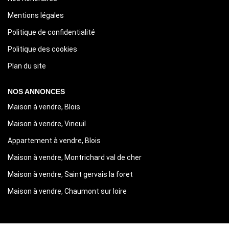
Mentions légales
Politique de confidentialité
Politique des cookies
Plan du site
NOS ANNONCES
Maison à vendre, Blois
Maison à vendre, Vineuil
Appartement à vendre, Blois
Maison à vendre, Montrichard val de cher
Maison à vendre, Saint gervais la foret
Maison à vendre, Chaumont sur loire