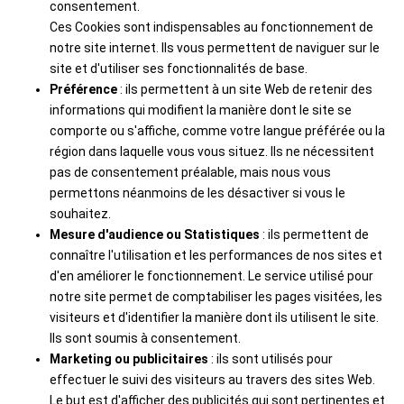
consentement.
Ces Cookies sont indispensables au fonctionnement de
notre site internet. Ils vous permettent de naviguer sur le
site et d'utiliser ses fonctionnalités de base.
Préférence
: ils permettent à un site Web de retenir des
informations qui modifient la manière dont le site se
comporte ou s'affiche, comme votre langue préférée ou la
région dans laquelle vous vous situez. Ils ne nécessitent
pas de consentement préalable, mais nous vous
permettons néanmoins de les désactiver si vous le
souhaitez.
Mesure d'audience ou Statistiques
: ils permettent de
connaître l'utilisation et les performances de nos sites et
d'en améliorer le fonctionnement. Le service utilisé pour
notre site permet de comptabiliser les pages visitées, les
visiteurs et d'identifier la manière dont ils utilisent le site.
Ils sont soumis à consentement.
Marketing ou publicitaires
: ils sont utilisés pour
effectuer le suivi des visiteurs au travers des sites Web.
Le but est d'afficher des publicités qui sont pertinentes et