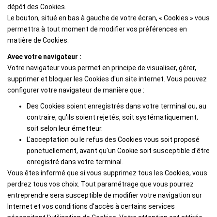
dépôt des Cookies.
Le bouton, situé en bas à gauche de votre écran, « Cookies » vous
permettra à tout moment de modifier vos préférences en
matière de Cookies.
Avec votre navigateur :
Votre navigateur vous permet en principe de visualiser, gérer,
supprimer et bloquer les Cookies d'un site internet. Vous pouvez
configurer votre navigateur de manière que :
Des Cookies soient enregistrés dans votre terminal ou, au
contraire, qu'ils soient rejetés, soit systématiquement,
soit selon leur émetteur.
L'acceptation ou le refus des Cookies vous soit proposé
ponctuellement, avant qu'un Cookie soit susceptible d'être
enregistré dans votre terminal.
Vous êtes informé que si vous supprimez tous les Cookies, vous
perdrez tous vos choix. Tout paramétrage que vous pourrez
entreprendre sera susceptible de modifier votre navigation sur
Internet et vos conditions d'accès à certains services