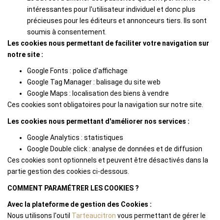
intéressantes pour l'utilisateur individuel et donc plus
précieuses pour les éditeurs et annonceurs tiers. Ils sont
soumis à consentement.
Les cookies nous permettant de faciliter votre navigation sur
notre site :
Google Fonts : police d'affichage
Google Tag Manager : balisage du site web
Google Maps : localisation des biens à vendre
Ces cookies sont obligatoires pour la navigation sur notre site.
Les cookies nous permettant d'améliorer nos services :
Google Analytics : statistiques
Google Double click : analyse de données et de diffusion
Ces cookies sont optionnels et peuvent être désactivés dans la
partie gestion des cookies ci-dessous.
COMMENT PARAMÉTRER LES COOKIES ?
Avec la plateforme de gestion des Cookies :
Nous utilisons l'outil
Tarteaucitron
vous permettant de gérer le