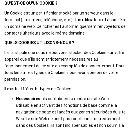
QU'EST-CE QU'UN COOKIE ?
Un Cookie est un petit fichier stocké par un serveur dans le
terminal (ordinateur, téléphone, etc.) d'un utilisateur et associé à
un domaine web. Ce fichier est automatiquement renvoyé lors de
contacts ultérieurs avec le même domaine.
QUELS COOKIES UTILISONS-NOUS ?
La loi stipule que nous ne pouvons stocker des Cookies sur votre
appareil que s'ils sont strictement nécessaires au
fonctionnement de ce site ou exemptés de consentement. Pour
tous les autres types de Cookies, nous avons besoin de votre
permission.
Il existe différents types de Cookies :
Nécessaires
: ils contribuent à rendre un site Web
utilisable en activant des fonctions de base comme la
navigation de page et l'accès aux zones sécurisées du site
Web. Le site Web ne peut pas fonctionner correctement
sans ces Cookies, ils sont indispensables et non soumis à