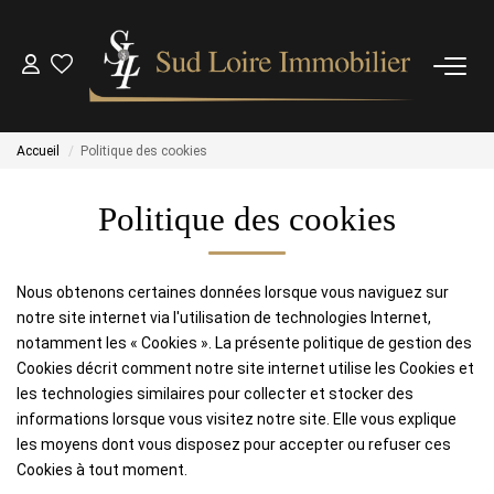
NOS BIENS
Accueil
Politique des cookies
NOS BIENS VENDUS
Politique des cookies
ESTIMATION
Nous obtenons certaines données lorsque vous naviguez sur
NOS AGENCES
notre site internet via l'utilisation de technologies Internet,
notamment les « Cookies ». La présente politique de gestion des
Cookies décrit comment notre site internet utilise les Cookies et
OUTILS
les technologies similaires pour collecter et stocker des
informations lorsque vous visitez notre site. Elle vous explique
CONTACT
les moyens dont vous disposez pour accepter ou refuser ces
Cookies à tout moment.