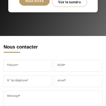
Nous écrire
Voir le numéro
Nous contacter
Prénom*
NOM*
N° de téléphone*
email*
Message*