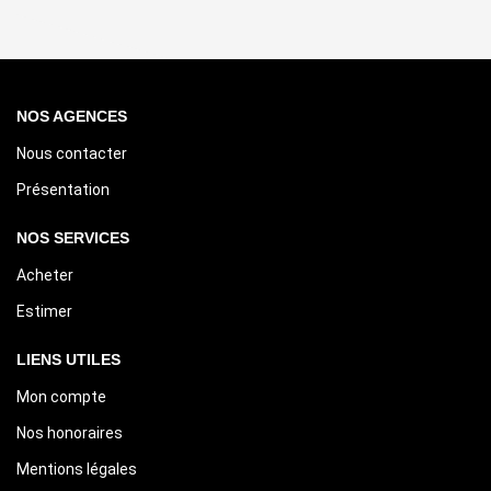
NOS AGENCES
Nous contacter
Présentation
NOS SERVICES
Acheter
Estimer
LIENS UTILES
Mon compte
Nos honoraires
Mentions légales