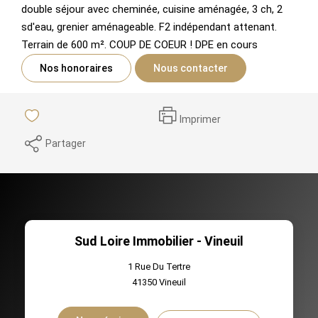
double séjour avec cheminée, cuisine aménagée, 3 ch, 2
sd'eau, grenier aménageable. F2 indépendant attenant.
Terrain de 600 m². COUP DE COEUR ! DPE en cours
Nos honoraires
Nous contacter
Imprimer
Partager
Sud Loire Immobilier - Vineuil
1 Rue Du Tertre
41350
Vineuil