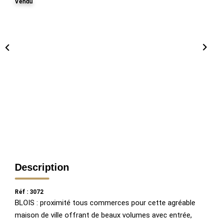
Vendu
Description
Réf : 3072
BLOIS : proximité tous commerces pour cette agréable
maison de ville offrant de beaux volumes avec entrée,