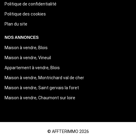
Politique de confidentialité
Politique des cookies
Plan du site
NOS ANNONCES
Maison à vendre, Blois
Maison à vendre, Vineuil
Appartement à vendre, Blois
Maison à vendre, Montrichard val de cher
Maison à vendre, Saint gervais la foret
Maison à vendre, Chaumont sur loire
© AFFTERIMMO 2026