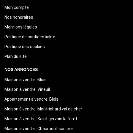
Mon compte
Nos honoraires
Mentions légales
Politique de confidentialité
Politique des cookies
Plan du site
NOS ANNONCES
Maison à vendre, Blois
Maison à vendre, Vineuil
Appartement à vendre, Blois
Maison à vendre, Montrichard val de cher
Maison à vendre, Saint gervais la foret
Maison à vendre, Chaumont sur loire