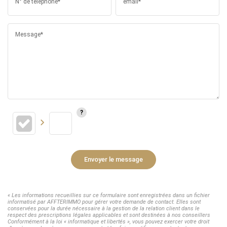
N° de téléphone*
email*
Message*
Envoyer le message
« Les informations recueillies sur ce formulaire sont enregistrées dans un fichier
informatisé par AFFTERIMMO pour gérer votre demande de contact. Elles sont
conservées pour la durée nécessaire à la gestion de la relation client dans le
respect des prescriptions légales applicables et sont destinées à nos conseillers
Conformément à la loi « informatique et libertés », vous pouvez exercer votre droit