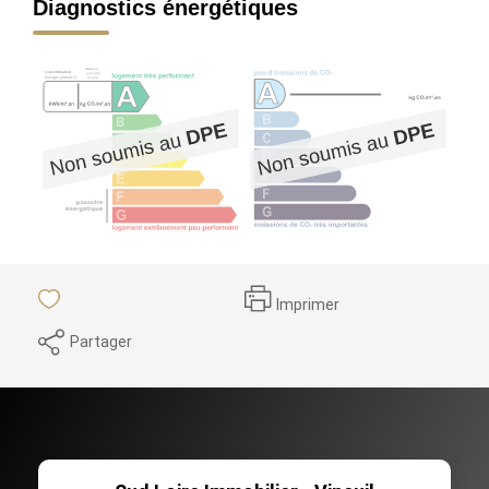
Diagnostics énergétiques
Imprimer
Partager