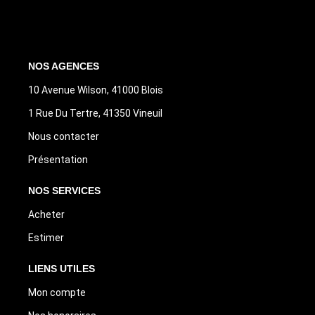
NOS AGENCES
10 Avenue Wilson, 41000 Blois
1 Rue Du Tertre, 41350 Vineuil
Nous contacter
Présentation
NOS SERVICES
Acheter
Estimer
LIENS UTILES
Mon compte