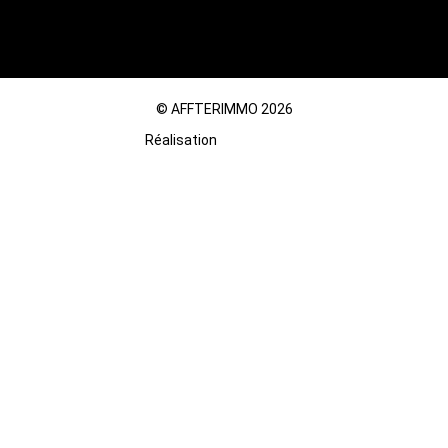
© AFFTERIMMO 2026
Réalisation