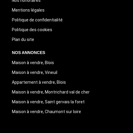
Nos honoraires
Mentions légales
Politique de confidentialité
Politique des cookies
Plan du site
NOS ANNONCES
Maison à vendre, Blois
Maison à vendre, Vineuil
Appartement à vendre, Blois
Maison à vendre, Montrichard val de cher
Maison à vendre, Saint gervais la foret
Maison à vendre, Chaumont sur loire