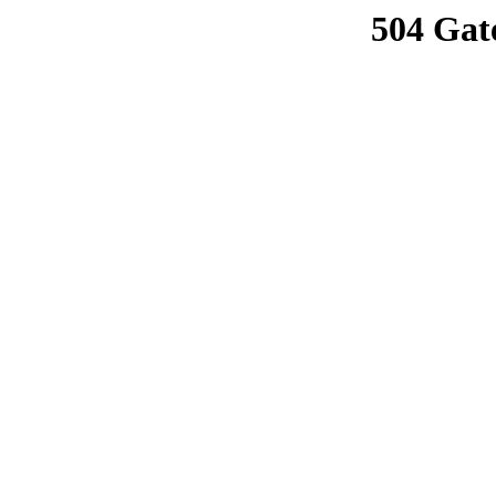
504 Gat