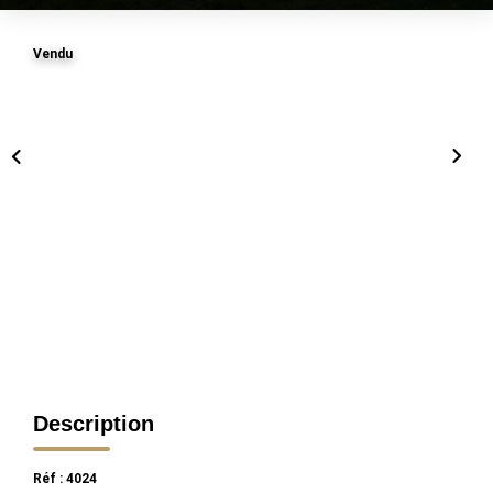
Vendu
Description
Réf : 4024