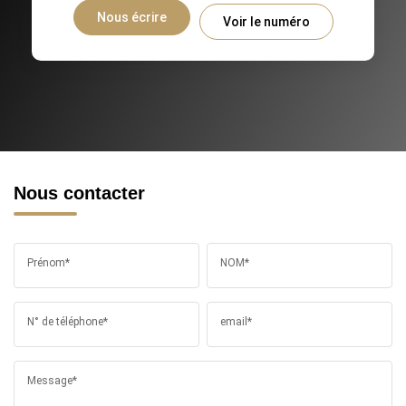
Nous écrire
Voir le numéro
Nous contacter
Prénom*
NOM*
N° de téléphone*
email*
Message*