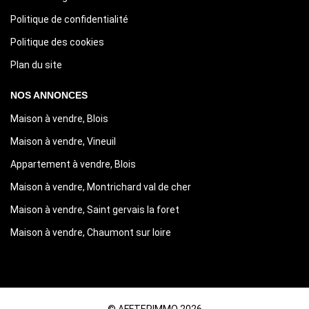
Politique de confidentialité
Politique des cookies
Plan du site
NOS ANNONCES
Maison à vendre, Blois
Maison à vendre, Vineuil
Appartement à vendre, Blois
Maison à vendre, Montrichard val de cher
Maison à vendre, Saint gervais la foret
Maison à vendre, Chaumont sur loire
© AFFTERIMMO 2026