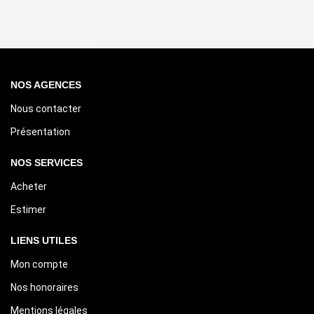
NOS AGENCES
Nous contacter
Présentation
NOS SERVICES
Acheter
Estimer
LIENS UTILES
Mon compte
Nos honoraires
Mentions légales