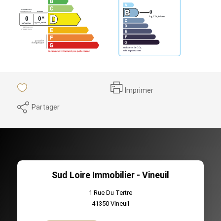
Imprimer
Partager
Sud Loire Immobilier - Vineuil
1 Rue Du Tertre
41350
Vineuil