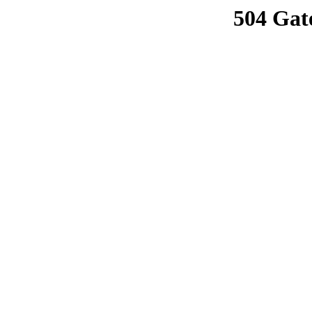
504 Gat