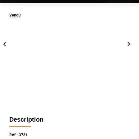
Vendu
Description
Réf : 3721