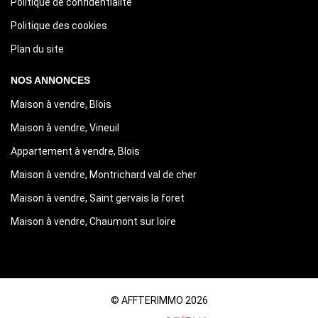
Politique de confidentialité
Politique des cookies
Plan du site
NOS ANNONCES
Maison à vendre, Blois
Maison à vendre, Vineuil
Appartement à vendre, Blois
Maison à vendre, Montrichard val de cher
Maison à vendre, Saint gervais la foret
Maison à vendre, Chaumont sur loire
© AFFTERIMMO 2026