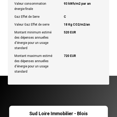
Valeur consommation
93 kWh/m2 par an
énergie finale
Gaz Effet de Serre
C
Valeur Gaz Effet de serre
18 Kg CO2/m2/an
Montant minimum estimé
520 EUR
des dépenses annuelles
d'énergie pour un usage
standard
Montant maximum estimé
720 EUR
des dépenses annuelles
d'énergie pour un usage
standard
Sud Loire Immobilier - Blois