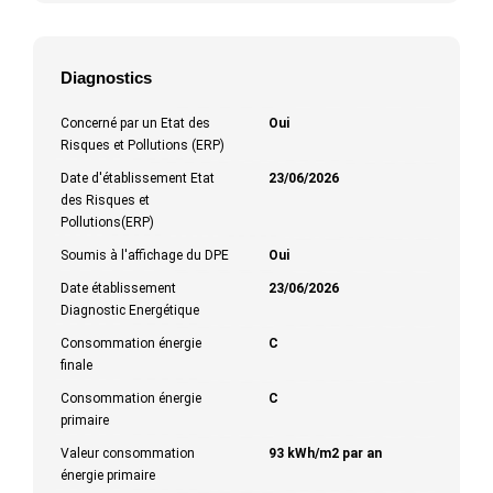
Diagnostics
Concerné par un Etat des
Oui
Risques et Pollutions (ERP)
Date d'établissement Etat
23/06/2026
des Risques et
Pollutions(ERP)
Soumis à l'affichage du DPE
Oui
Date établissement
23/06/2026
Diagnostic Energétique
Consommation énergie
C
finale
Consommation énergie
C
primaire
Valeur consommation
93 kWh/m2 par an
énergie primaire