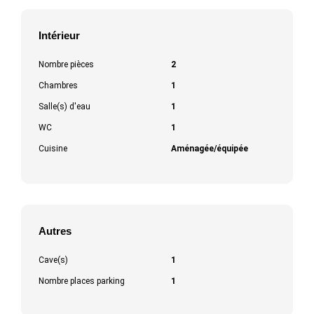
Intérieur
Nombre pièces
2
Chambres
1
Salle(s) d'eau
1
WC
1
Cuisine
Aménagée/équipée
Autres
Cave(s)
1
Nombre places parking
1