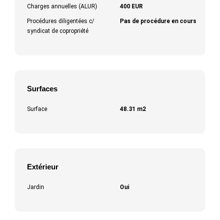
Charges annuelles (ALUR)
400 EUR
Procédures diligentées c/
Pas de procédure en cours
syndicat de copropriété
Surfaces
Surface
48.31 m2
Extérieur
Jardin
Oui