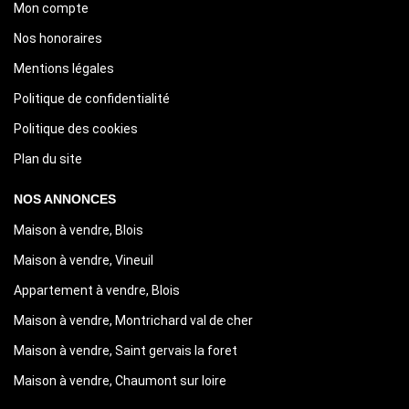
Mon compte
Nos honoraires
Mentions légales
Politique de confidentialité
Politique des cookies
Plan du site
NOS ANNONCES
Maison à vendre, Blois
Maison à vendre, Vineuil
Appartement à vendre, Blois
Maison à vendre, Montrichard val de cher
Maison à vendre, Saint gervais la foret
Maison à vendre, Chaumont sur loire