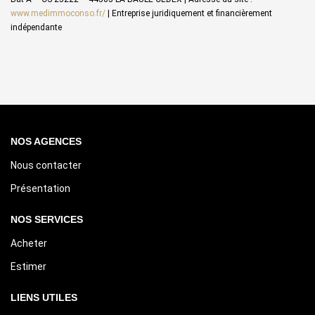
www.medimmoconso.fr/
|
Entreprise juridiquement et financièrement
indépendante
NOS AGENCES
Nous contacter
Présentation
NOS SERVICES
Acheter
Estimer
LIENS UTILES