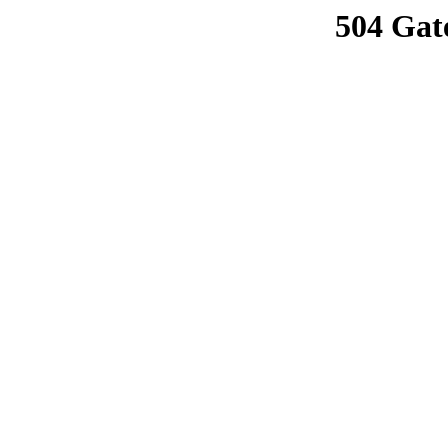
504 Gat