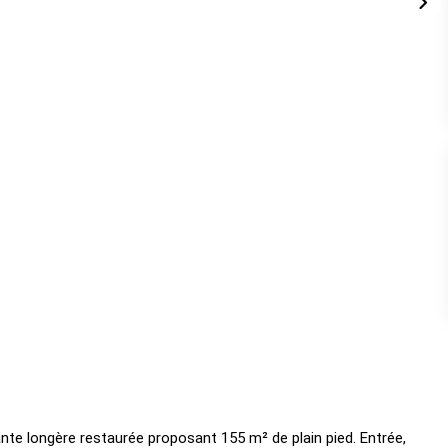
nte longère restaurée proposant 155 m² de plain pied. Entrée,