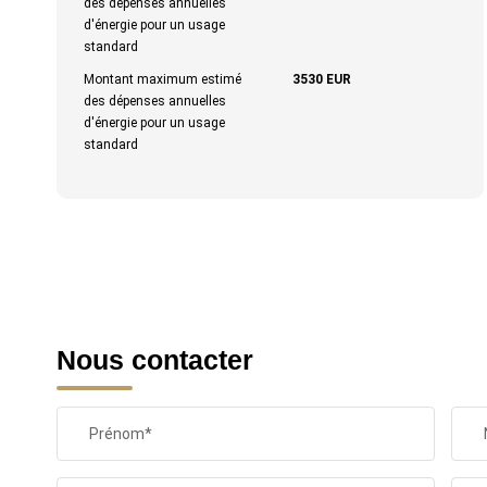
des dépenses annuelles
d'énergie pour un usage
standard
Montant maximum estimé
3530 EUR
des dépenses annuelles
d'énergie pour un usage
standard
Nous contacter
Prénom*