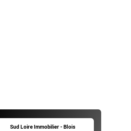
Sud Loire Immobilier - Blois