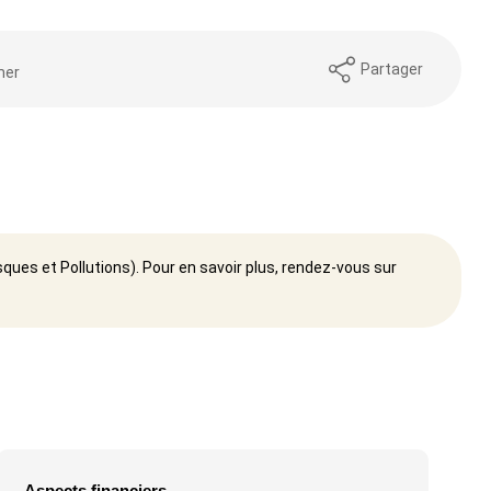
Partager
mer
ques et Pollutions). Pour en savoir plus, rendez-vous sur
Aspects financiers