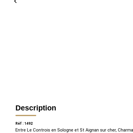
Description
Réf : 1492
Entre Le Controis en Sologne et St Aignan sur cher, Charma