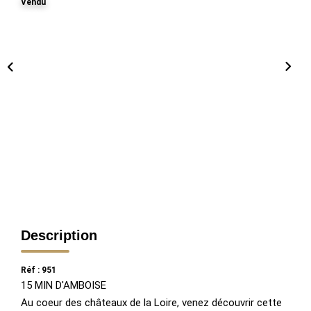
Vendu
Description
Réf : 951
15 MIN D'AMBOISE
Au coeur des châteaux de la Loire, venez découvrir cette