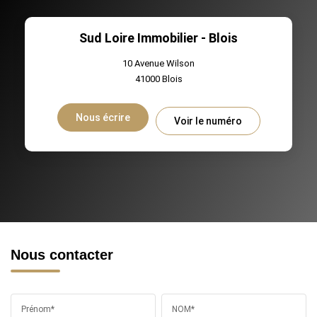
Sud Loire Immobilier - Blois
10 Avenue Wilson
41000
Blois
Nous écrire
Voir le numéro
Nous contacter
Prénom*
NOM*