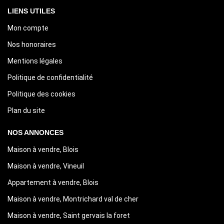
LIENS UTILES
Mon compte
Nos honoraires
Mentions légales
Politique de confidentialité
Politique des cookies
Plan du site
NOS ANNONCES
Maison à vendre, Blois
Maison à vendre, Vineuil
Appartement à vendre, Blois
Maison à vendre, Montrichard val de cher
Maison à vendre, Saint gervais la foret