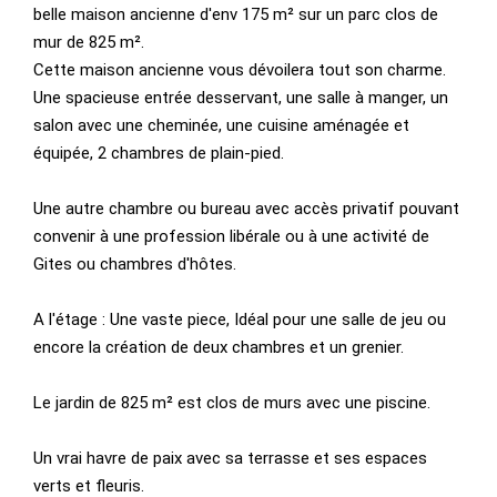
belle maison ancienne d'env 175 m² sur un parc clos de
mur de 825 m².
Cette maison ancienne vous dévoilera tout son charme.
Une spacieuse entrée desservant, une salle à manger, un
salon avec une cheminée, une cuisine aménagée et
équipée, 2 chambres de plain-pied.
Une autre chambre ou bureau avec accès privatif pouvant
convenir à une profession libérale ou à une activité de
Gites ou chambres d'hôtes.
A l'étage : Une vaste piece, Idéal pour une salle de jeu ou
encore la création de deux chambres et un grenier.
Le jardin de 825 m² est clos de murs avec une piscine.
Un vrai havre de paix avec sa terrasse et ses espaces
verts et fleuris.