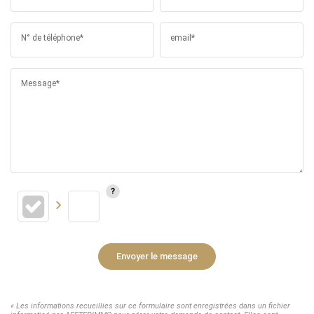
N° de téléphone*
email*
Message*
Envoyer le message
« Les informations recueillies sur ce formulaire sont enregistrées dans un fichier