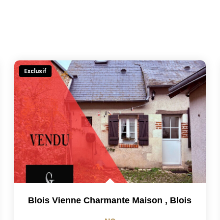
Exclusif
Blois Vienne Charmante Maison
,
Blois