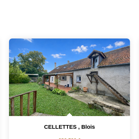
CELLETTES
,
Blois