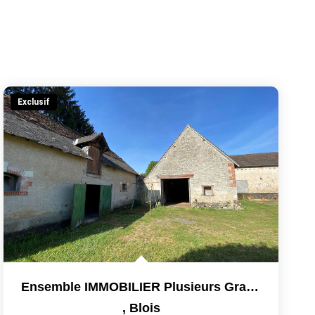
Exclusif
Ensemble IMMOBILIER Plusieurs Granges
,
Blois