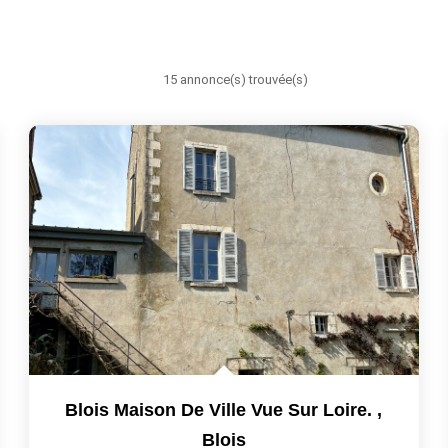
15 annonce(s) trouvée(s)
Blois Maison De Ville Vue Sur Loire.
,
Blois