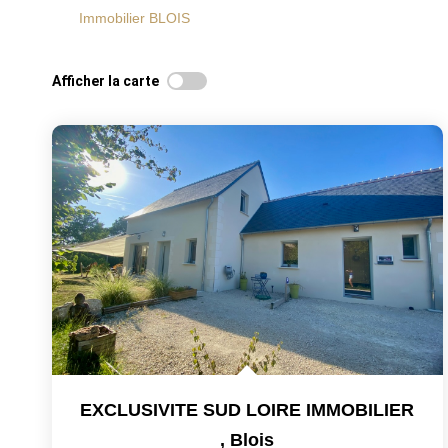
Immobilier BLOIS
Afficher la carte
EXCLUSIVITE SUD LOIRE IMMOBILIER
,
Blois