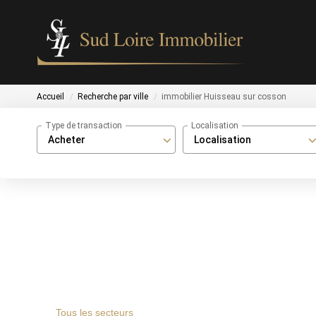
Accueil
Recherche par ville
immobilier Huisseau sur cosson
Type de transaction
Localisation
Acheter
Localisation
Tous les secteurs