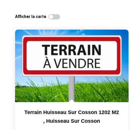
Afficher la carte
Terrain Huisseau Sur Cosson 1202 M2
,
Huisseau Sur Cosson