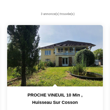
3 annonce(s) trouvée(s)
PROCHE VINEUIL 10 Min
,
Huisseau Sur Cosson