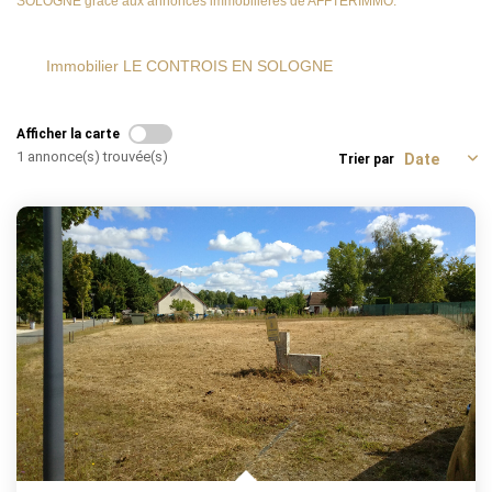
SOLOGNE grâce aux annonces immobilières de AFFTERIMMO.
Immobilier LE CONTROIS EN SOLOGNE
Afficher la carte
1 annonce(s) trouvée(s)
Trier par