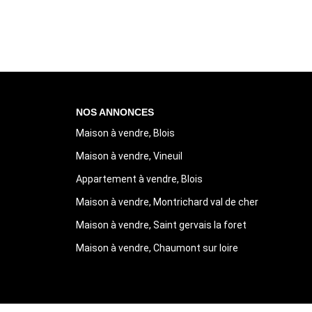
NOS ANNONCES
Maison à vendre, Blois
Maison à vendre, Vineuil
Appartement à vendre, Blois
Maison à vendre, Montrichard val de cher
Maison à vendre, Saint gervais la foret
Maison à vendre, Chaumont sur loire