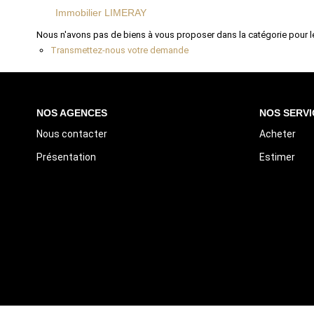
Immobilier LIMERAY
Nous n'avons pas de biens à vous proposer dans la catégorie pour le
Transmettez-nous votre demande
NOS AGENCES
NOS SERVI
Nous contacter
Acheter
Présentation
Estimer