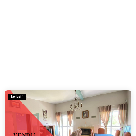
Exclusif