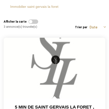
Immobilier saint gervais la foret
Afficher la carte
3 annonce(s) trouvée(s)
Trier par
5 MIN DE SAINT GERVAIS LA FORET
,